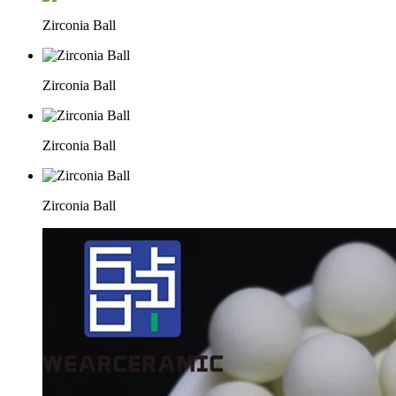
Zirconia Ball
Zirconia Ball
Zirconia Ball
Zirconia Ball